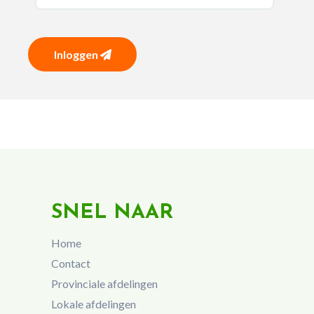
Inloggen
SNEL NAAR
Home
Contact
Provinciale afdelingen
Lokale afdelingen