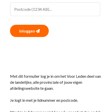
Inloggen
Met dit formulier log je in om het Voor Leden deel van
de landelijke, alle provinciale of jouw eigen
afdelingswebsite te gaan.
Je logt in met je lidnummer en postcode.