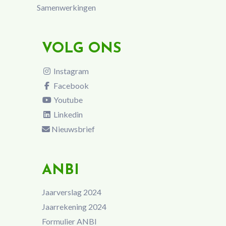
Samenwerkingen
VOLG ONS
Instagram
Facebook
Youtube
Linkedin
Nieuwsbrief
ANBI
Jaarverslag 2024
Jaarrekening 2024
Formulier ANBI