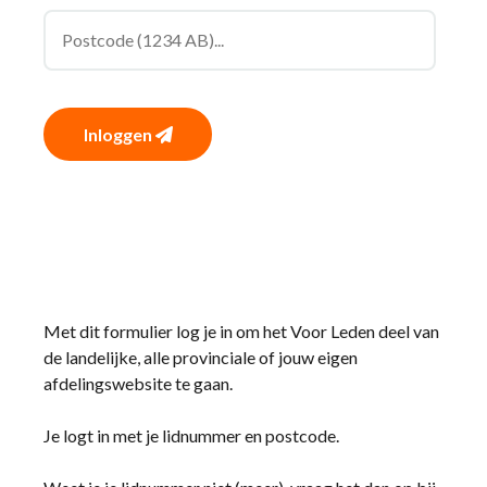
Inloggen
Met dit formulier log je in om het Voor Leden deel van
de landelijke, alle provinciale of jouw eigen
afdelingswebsite te gaan.
Je logt in met je lidnummer en postcode.