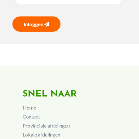
Inloggen
SNEL NAAR
Home
Contact
Provinciale afdelingen
Lokale afdelingen