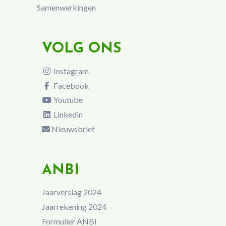
Samenwerkingen
VOLG ONS
Instagram
Facebook
Youtube
Linkedin
Nieuwsbrief
ANBI
Jaarverslag 2024
Jaarrekening 2024
Formulier ANBI