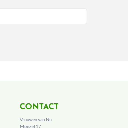
CONTACT
Vrouwen van Nu
Moezel 17