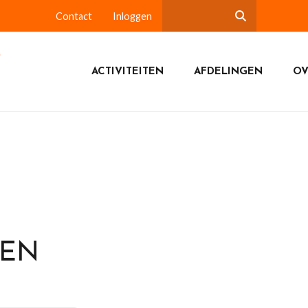
Contact
Inloggen
ACTIVITEITEN
AFDELINGEN
OV
DEN