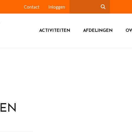
Contact
Inloggen
ACTIVITEITEN
AFDELINGEN
OV
DEN