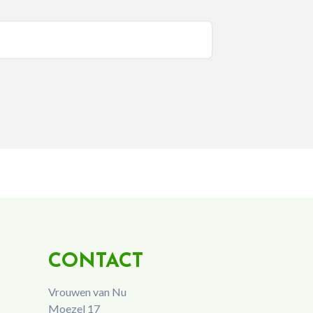
CONTACT
Vrouwen van Nu
Moezel 17