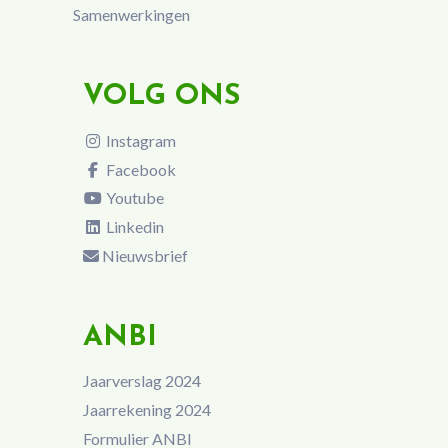
Samenwerkingen
VOLG ONS
Instagram
Facebook
Youtube
Linkedin
Nieuwsbrief
ANBI
Jaarverslag 2024
Jaarrekening 2024
Formulier ANBI