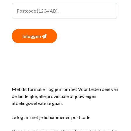
Inloggen
Met dit formulier log je in om het Voor Leden deel van
de landelijke, alle provinciale of jouw eigen
afdelingswebsite te gaan.
Je logt in met je lidnummer en postcode.