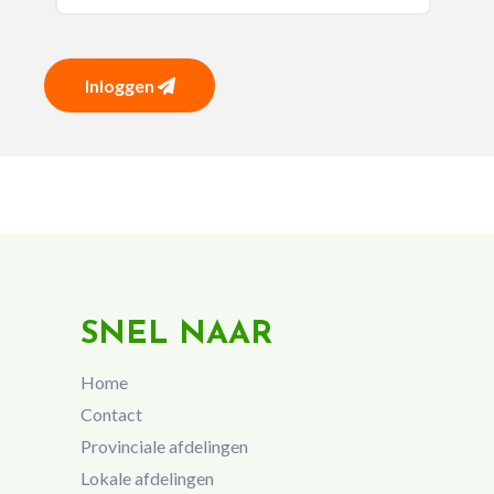
Inloggen
SNEL NAAR
Home
Contact
Provinciale afdelingen
Lokale afdelingen