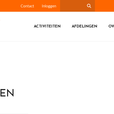
Contact
Inloggen
ACTIVITEITEN
AFDELINGEN
OV
DEN