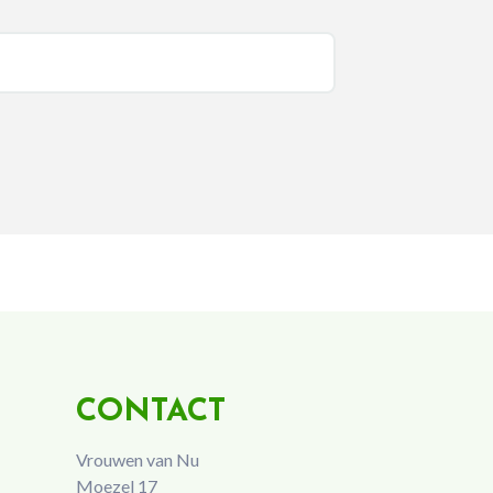
CONTACT
Vrouwen van Nu
Moezel 17