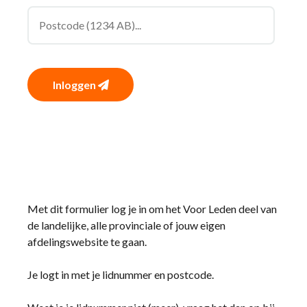
Inloggen
Met dit formulier log je in om het Voor Leden deel van
de landelijke, alle provinciale of jouw eigen
afdelingswebsite te gaan.
Je logt in met je lidnummer en postcode.