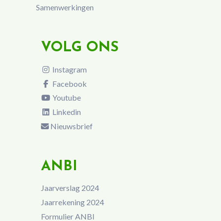
Samenwerkingen
VOLG ONS
Instagram
Facebook
Youtube
Linkedin
Nieuwsbrief
ANBI
Jaarverslag 2024
Jaarrekening 2024
Formulier ANBI