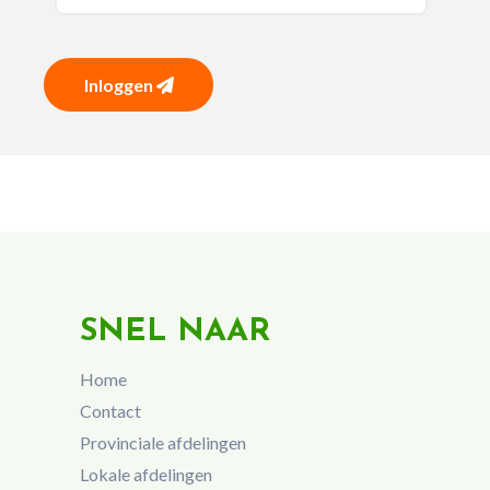
Inloggen
SNEL NAAR
Home
Contact
Provinciale afdelingen
Lokale afdelingen