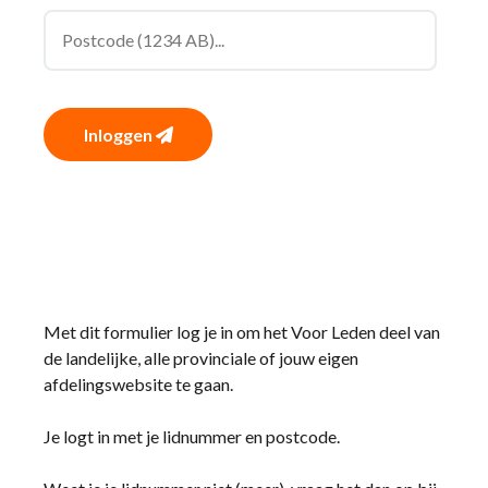
Inloggen
Met dit formulier log je in om het Voor Leden deel van
de landelijke, alle provinciale of jouw eigen
afdelingswebsite te gaan.
Je logt in met je lidnummer en postcode.