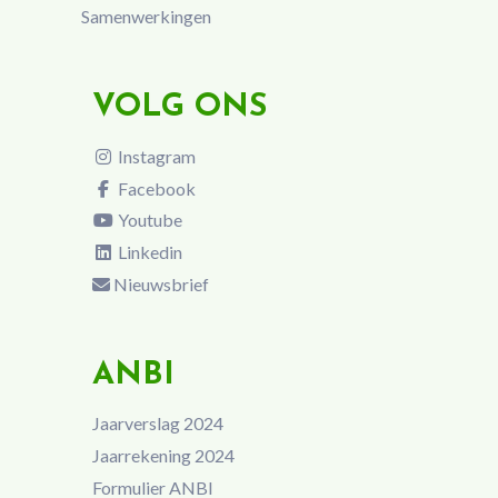
Samenwerkingen
VOLG ONS
Instagram
Facebook
Youtube
Linkedin
Nieuwsbrief
ANBI
Jaarverslag 2024
Jaarrekening 2024
Formulier ANBI