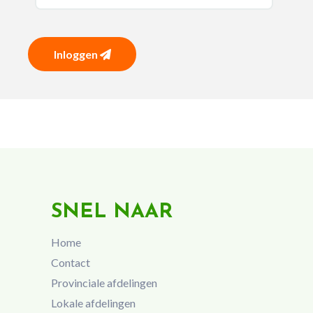
Inloggen
SNEL NAAR
Home
Contact
Provinciale afdelingen
Lokale afdelingen