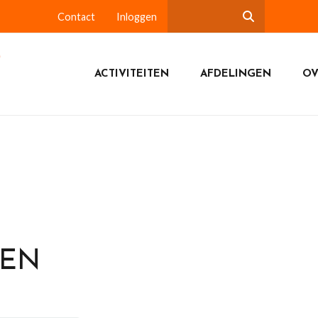
Contact
Inloggen
ACTIVITEITEN
AFDELINGEN
OV
DEN