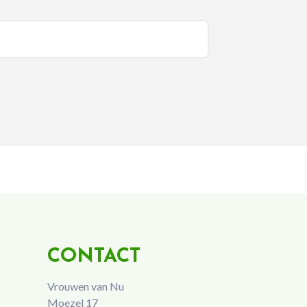
CONTACT
Vrouwen van Nu
Moezel 17