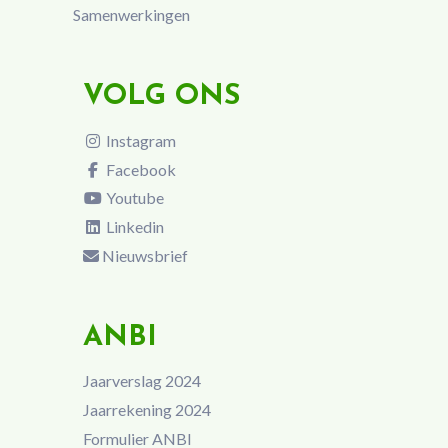
Samenwerkingen
VOLG ONS
Instagram
Facebook
Youtube
Linkedin
Nieuwsbrief
ANBI
Jaarverslag 2024
Jaarrekening 2024
Formulier ANBI