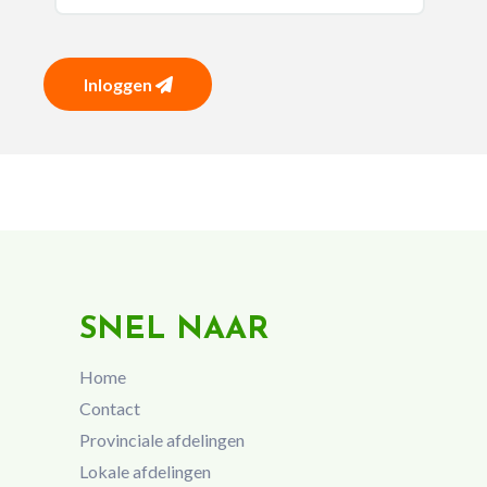
Inloggen
SNEL NAAR
Home
Contact
Provinciale afdelingen
Lokale afdelingen