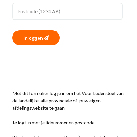
Inloggen
Met dit formulier log je in om het Voor Leden deel van
de landelijke, alle provinciale of jouw eigen
afdelingswebsite te gaan.
Je logt in met je lidnummer en postcode.