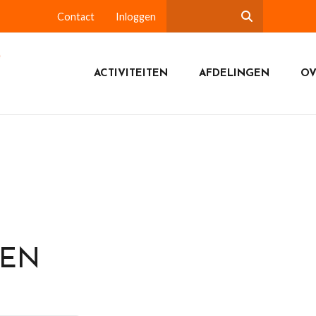
Contact
Inloggen
ACTIVITEITEN
AFDELINGEN
OV
DEN