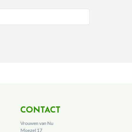
CONTACT
Vrouwen van Nu
Moezel 17