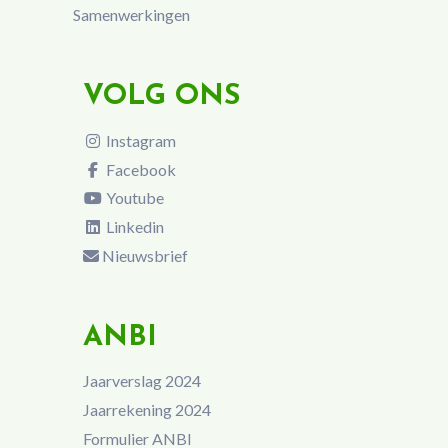
Samenwerkingen
VOLG ONS
Instagram
Facebook
Youtube
Linkedin
Nieuwsbrief
ANBI
Jaarverslag 2024
Jaarrekening 2024
Formulier ANBI