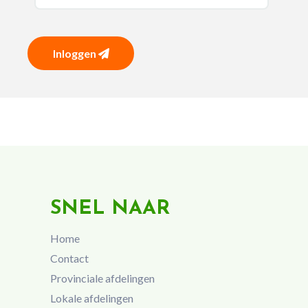
Inloggen
SNEL NAAR
Home
Contact
Provinciale afdelingen
Lokale afdelingen