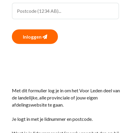
Inloggen
Met dit formulier log je in om het Voor Leden deel van
de landelijke, alle provinciale of jouw eigen
afdelingswebsite te gaan.
Je logt in met je lidnummer en postcode.