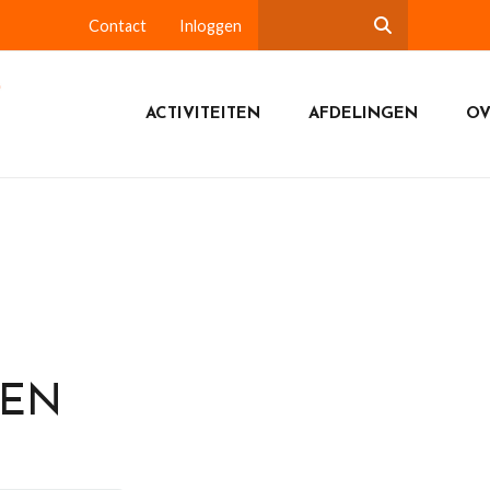
Contact
Inloggen
ACTIVITEITEN
AFDELINGEN
OV
DEN