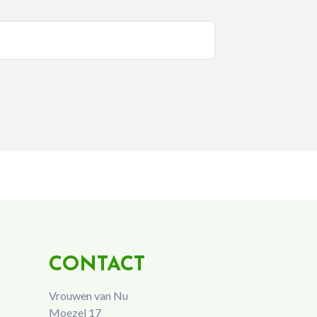
CONTACT
Vrouwen van Nu
Moezel 17