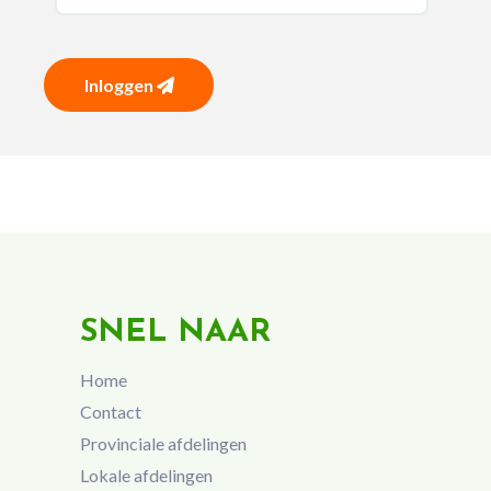
Inloggen
SNEL NAAR
Home
Contact
Provinciale afdelingen
Lokale afdelingen