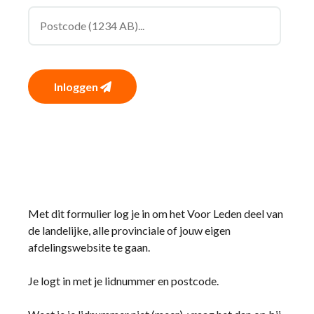
Inloggen
Met dit formulier log je in om het Voor Leden deel van
de landelijke, alle provinciale of jouw eigen
afdelingswebsite te gaan.
Je logt in met je lidnummer en postcode.