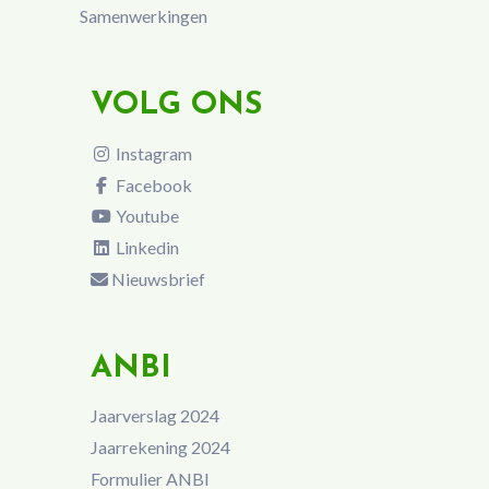
Samenwerkingen
VOLG ONS
Instagram
Facebook
Youtube
Linkedin
Nieuwsbrief
ANBI
Jaarverslag 2024
Jaarrekening 2024
Formulier ANBI