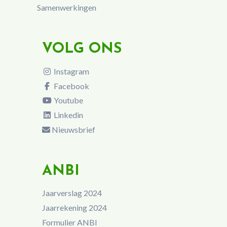
Samenwerkingen
VOLG ONS
Instagram
Facebook
Youtube
Linkedin
Nieuwsbrief
ANBI
Jaarverslag 2024
Jaarrekening 2024
Formulier ANBI