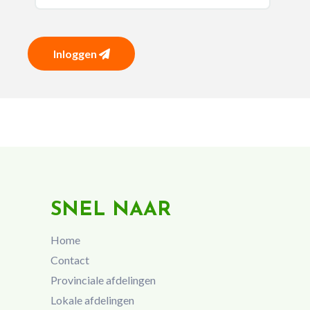
Inloggen
SNEL NAAR
Home
Contact
Provinciale afdelingen
Lokale afdelingen