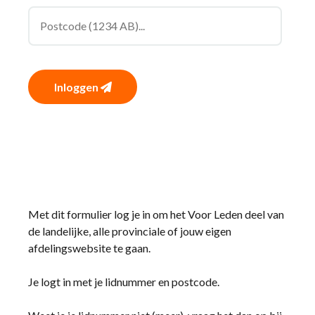
Inloggen
Met dit formulier log je in om het Voor Leden deel van
de landelijke, alle provinciale of jouw eigen
afdelingswebsite te gaan.
Je logt in met je lidnummer en postcode.