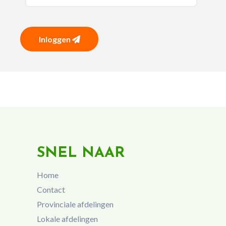
Inloggen
SNEL NAAR
Home
Contact
Provinciale afdelingen
Lokale afdelingen