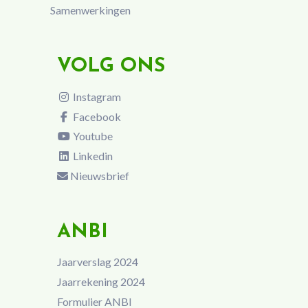
Samenwerkingen
VOLG ONS
Instagram
Facebook
Youtube
Linkedin
Nieuwsbrief
ANBI
Jaarverslag 2024
Jaarrekening 2024
Formulier ANBI