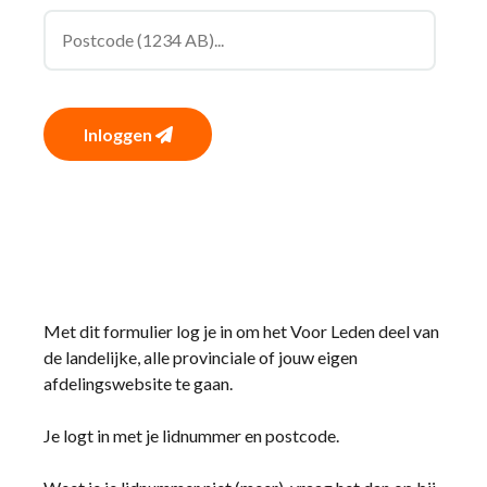
Inloggen
Met dit formulier log je in om het Voor Leden deel van
de landelijke, alle provinciale of jouw eigen
afdelingswebsite te gaan.
Je logt in met je lidnummer en postcode.