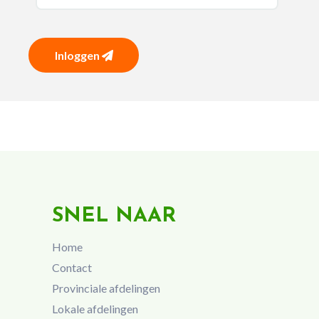
Inloggen
SNEL NAAR
Home
Contact
Provinciale afdelingen
Lokale afdelingen