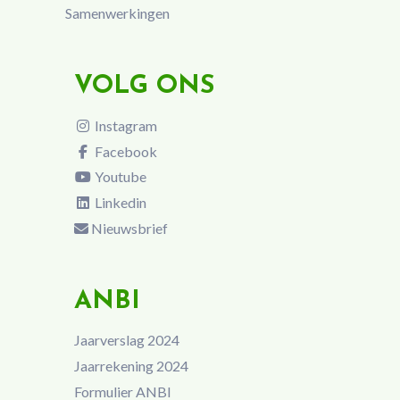
Samenwerkingen
VOLG ONS
Instagram
Facebook
Youtube
Linkedin
Nieuwsbrief
ANBI
Jaarverslag 2024
Jaarrekening 2024
Formulier ANBI