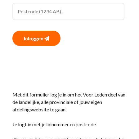
Inloggen
Met dit formulier log je in om het Voor Leden deel van
de landelijke, alle provinciale of jouw eigen
afdelingswebsite te gaan.
Je logt in met je lidnummer en postcode.