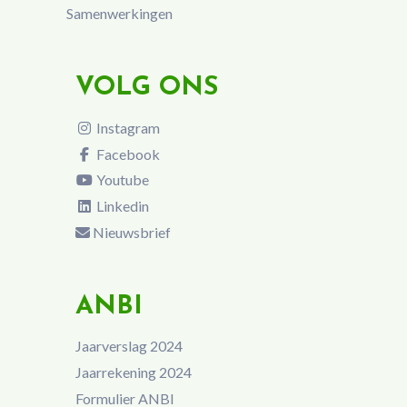
Samenwerkingen
VOLG ONS
Instagram
Facebook
Youtube
Linkedin
Nieuwsbrief
ANBI
Jaarverslag 2024
Jaarrekening 2024
Formulier ANBI