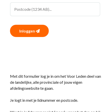
Inloggen
Met dit formulier log je in om het Voor Leden deel van
de landelijke, alle provinciale of jouw eigen
afdelingswebsite te gaan.
Je logt in met je lidnummer en postcode.