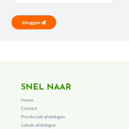
Inloggen
SNEL NAAR
Home
Contact
Provinciale afdelingen
Lokale afdelingen