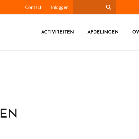
Contact
Inloggen
ACTIVITEITEN
AFDELINGEN
OV
DEN