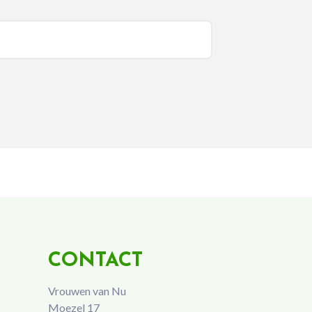
CONTACT
Vrouwen van Nu
Moezel 17