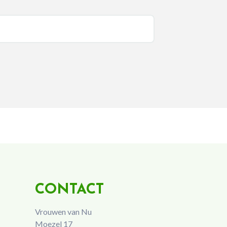
CONTACT
Vrouwen van Nu
Moezel 17