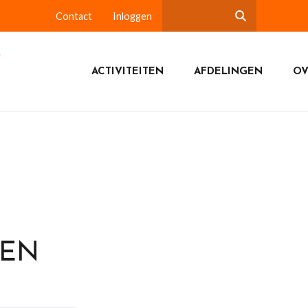
Contact
Inloggen
ACTIVITEITEN
AFDELINGEN
OV
DEN