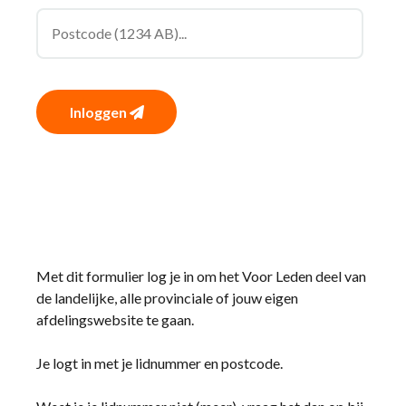
Inloggen
Met dit formulier log je in om het Voor Leden deel van
de landelijke, alle provinciale of jouw eigen
afdelingswebsite te gaan.
Je logt in met je lidnummer en postcode.