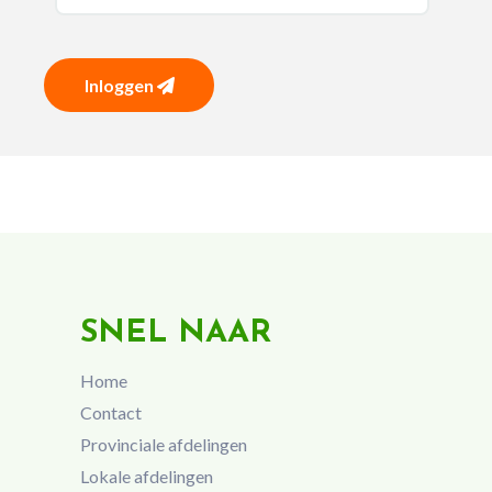
Inloggen
SNEL NAAR
Home
Contact
Provinciale afdelingen
Lokale afdelingen