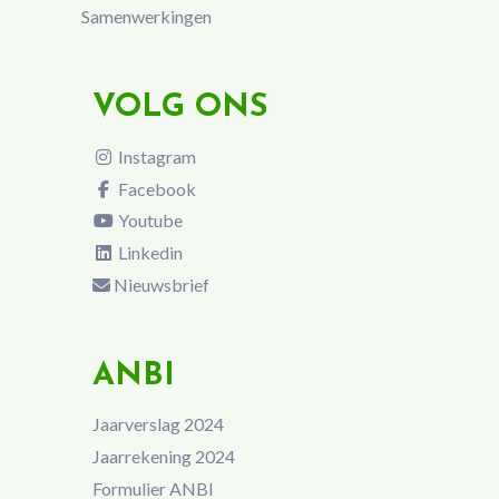
Samenwerkingen
VOLG ONS
Instagram
Facebook
Youtube
Linkedin
Nieuwsbrief
ANBI
Jaarverslag 2024
Jaarrekening 2024
Formulier ANBI