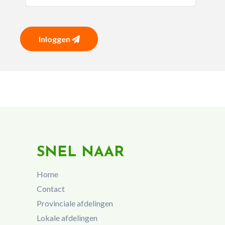
Inloggen
SNEL NAAR
Home
Contact
Provinciale afdelingen
Lokale afdelingen