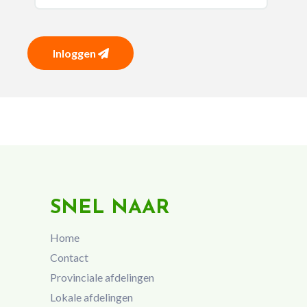
Inloggen
SNEL NAAR
Home
Contact
Provinciale afdelingen
Lokale afdelingen