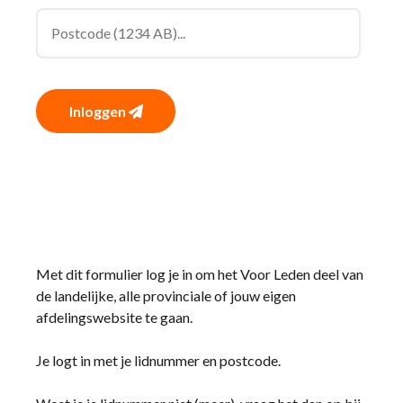
Inloggen
Met dit formulier log je in om het Voor Leden deel van
de landelijke, alle provinciale of jouw eigen
afdelingswebsite te gaan.
Je logt in met je lidnummer en postcode.