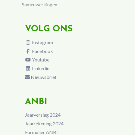
Samenwerkingen
VOLG ONS
Instagram
Facebook
Youtube
Linkedin
Nieuwsbrief
ANBI
Jaarverslag 2024
Jaarrekening 2024
Formulier ANBI