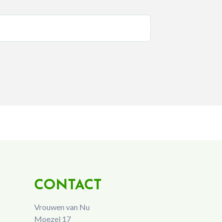
CONTACT
Vrouwen van Nu
Moezel 17