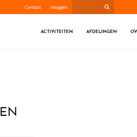
Contact
Inloggen
ACTIVITEITEN
AFDELINGEN
OV
DEN