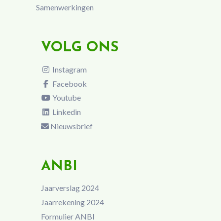
Samenwerkingen
VOLG ONS
Instagram
Facebook
Youtube
Linkedin
Nieuwsbrief
ANBI
Jaarverslag 2024
Jaarrekening 2024
Formulier ANBI