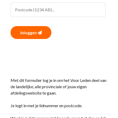
Inloggen
Met dit formulier log je in om het Voor Leden deel van
de landelijke, alle provinciale of jouw eigen
afdelingswebsite te gaan.
Je logt in met je lidnummer en postcode.