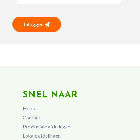
Inloggen
SNEL NAAR
Home
Contact
Provinciale afdelingen
Lokale afdelingen