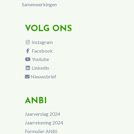
Samenwerkingen
VOLG ONS
Instagram
Facebook
Youtube
Linkedin
Nieuwsbrief
ANBI
Jaarverslag 2024
Jaarrekening 2024
Formulier ANBI