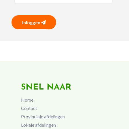
Inloggen
SNEL NAAR
Home
Contact
Provinciale afdelingen
Lokale afdelingen