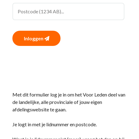
Inloggen
Met dit formulier log je in om het Voor Leden deel van
de landelijke, alle provinciale of jouw eigen
afdelingswebsite te gaan.
Je logt in met je lidnummer en postcode.