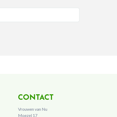
CONTACT
Vrouwen van Nu
Moezel 17