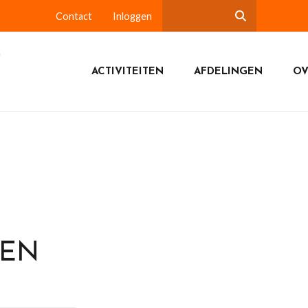
Contact
Inloggen
ACTIVITEITEN
AFDELINGEN
OV
DEN