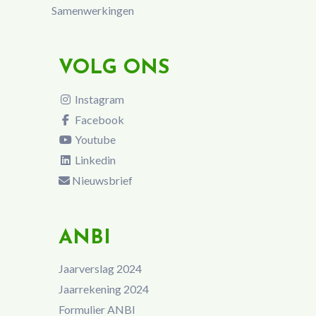
Samenwerkingen
VOLG ONS
Instagram
Facebook
Youtube
Linkedin
Nieuwsbrief
ANBI
Jaarverslag 2024
Jaarrekening 2024
Formulier ANBI