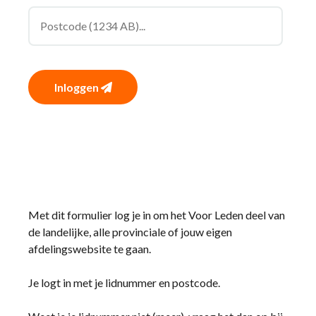
Inloggen
Met dit formulier log je in om het Voor Leden deel van
de landelijke, alle provinciale of jouw eigen
afdelingswebsite te gaan.
Je logt in met je lidnummer en postcode.