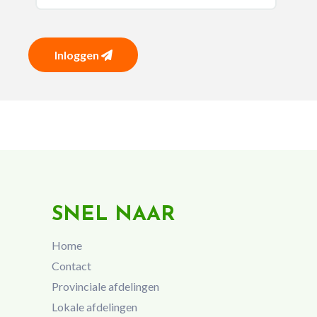
Inloggen
SNEL NAAR
Home
Contact
Provinciale afdelingen
Lokale afdelingen