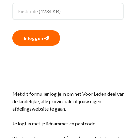
Inloggen
Met dit formulier log je in om het Voor Leden deel van
de landelijke, alle provinciale of jouw eigen
afdelingswebsite te gaan.
Je logt in met je lidnummer en postcode.