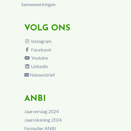
Samenwerkingen
VOLG ONS
Instagram
Facebook
Youtube
Linkedin
Nieuwsbrief
ANBI
Jaarverslag 2024
Jaarrekening 2024
Formulier ANBI