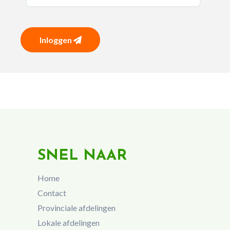
Inloggen
SNEL NAAR
Home
Contact
Provinciale afdelingen
Lokale afdelingen