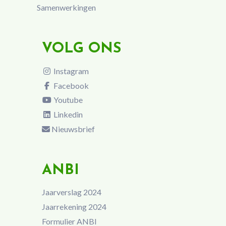
Samenwerkingen
VOLG ONS
Instagram
Facebook
Youtube
Linkedin
Nieuwsbrief
ANBI
Jaarverslag 2024
Jaarrekening 2024
Formulier ANBI