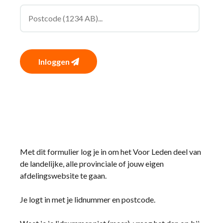
Inloggen
Met dit formulier log je in om het Voor Leden deel van
de landelijke, alle provinciale of jouw eigen
afdelingswebsite te gaan.
Je logt in met je lidnummer en postcode.