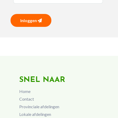
Inloggen
SNEL NAAR
Home
Contact
Provinciale afdelingen
Lokale afdelingen