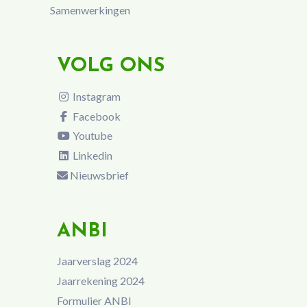
Samenwerkingen
VOLG ONS
Instagram
Facebook
Youtube
Linkedin
Nieuwsbrief
ANBI
Jaarverslag 2024
Jaarrekening 2024
Formulier ANBI