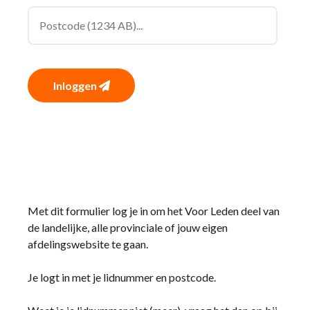
Inloggen
Met dit formulier log je in om het Voor Leden deel van
de landelijke, alle provinciale of jouw eigen
afdelingswebsite te gaan.
Je logt in met je lidnummer en postcode.