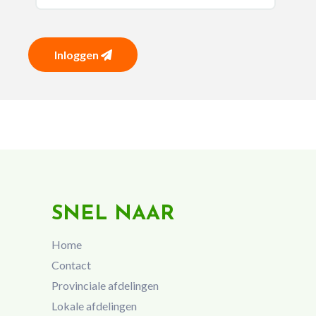
Inloggen
SNEL NAAR
Home
Contact
Provinciale afdelingen
Lokale afdelingen