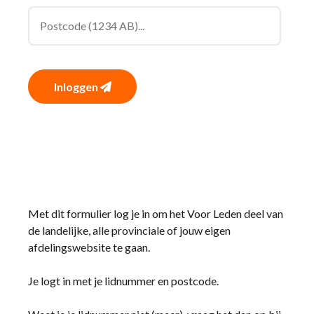
Inloggen
Met dit formulier log je in om het Voor Leden deel van
de landelijke, alle provinciale of jouw eigen
afdelingswebsite te gaan.
Je logt in met je lidnummer en postcode.