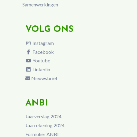
Samenwerkingen
VOLG ONS
Instagram
Facebook
Youtube
Linkedin
Nieuwsbrief
ANBI
Jaarverslag 2024
Jaarrekening 2024
Formulier ANBI