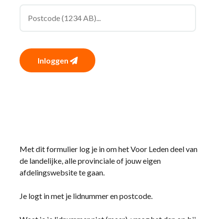
Inloggen
Met dit formulier log je in om het Voor Leden deel van
de landelijke, alle provinciale of jouw eigen
afdelingswebsite te gaan.
Je logt in met je lidnummer en postcode.