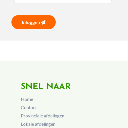
Inloggen
SNEL NAAR
Home
Contact
Provinciale afdelingen
Lokale afdelingen