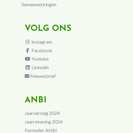
Samenwerkingen
VOLG ONS
Instagram
Facebook
Youtube
Linkedin
Nieuwsbrief
ANBI
Jaarverslag 2024
Jaarrekening 2024
Formulier ANBI