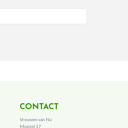
CONTACT
Vrouwen van Nu
Moezel 17