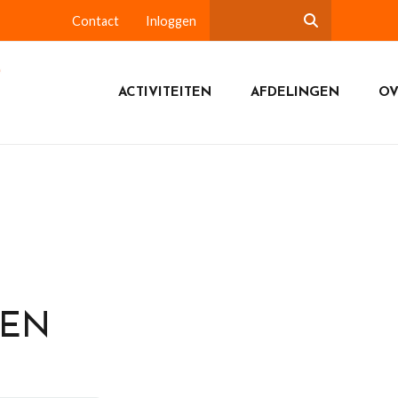
Contact
Inloggen
ACTIVITEITEN
AFDELINGEN
OV
DEN