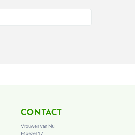
CONTACT
Vrouwen van Nu
Moezel 17