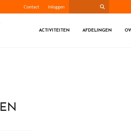
Contact
Inloggen
ACTIVITEITEN
AFDELINGEN
OV
DEN