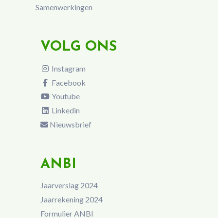
Samenwerkingen
VOLG ONS
Instagram
Facebook
Youtube
Linkedin
Nieuwsbrief
ANBI
Jaarverslag 2024
Jaarrekening 2024
Formulier ANBI