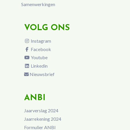
Samenwerkingen
VOLG ONS
Instagram
Facebook
Youtube
Linkedin
Nieuwsbrief
ANBI
Jaarverslag 2024
Jaarrekening 2024
Formulier ANBI