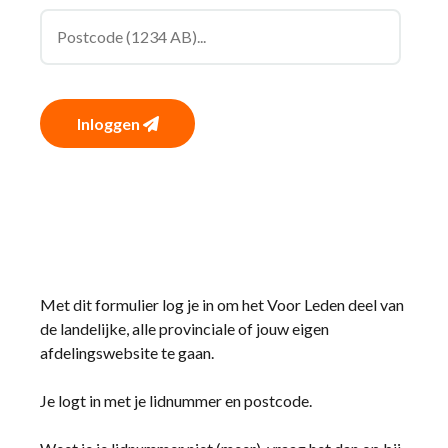
Inloggen
Met dit formulier log je in om het Voor Leden deel van
de landelijke, alle provinciale of jouw eigen
afdelingswebsite te gaan.
Je logt in met je lidnummer en postcode.