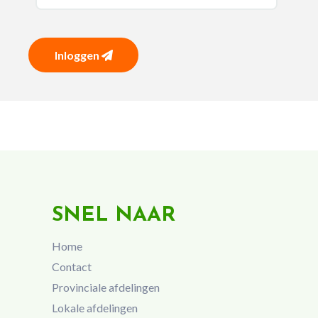
Inloggen
SNEL NAAR
Home
Contact
Provinciale afdelingen
Lokale afdelingen