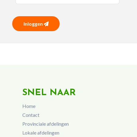
Inloggen
SNEL NAAR
Home
Contact
Provinciale afdelingen
Lokale afdelingen