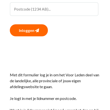
Inloggen
Met dit formulier log je in om het Voor Leden deel van
de landelijke, alle provinciale of jouw eigen
afdelingswebsite te gaan.
Je logt in met je lidnummer en postcode.