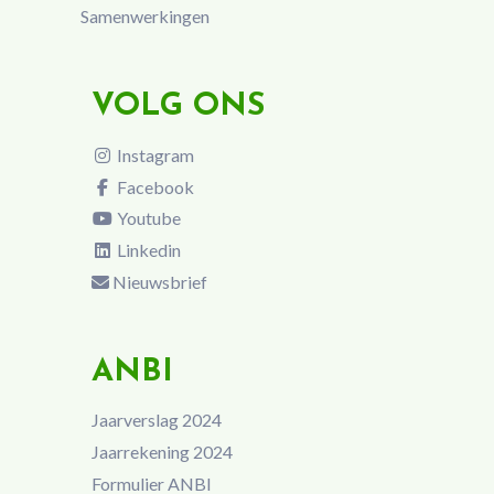
Samenwerkingen
VOLG ONS
Instagram
Facebook
Youtube
Linkedin
Nieuwsbrief
ANBI
Jaarverslag 2024
Jaarrekening 2024
Formulier ANBI