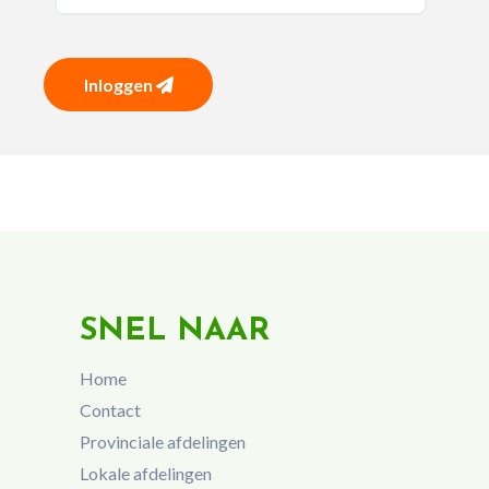
Inloggen
SNEL NAAR
Home
Contact
Provinciale afdelingen
Lokale afdelingen