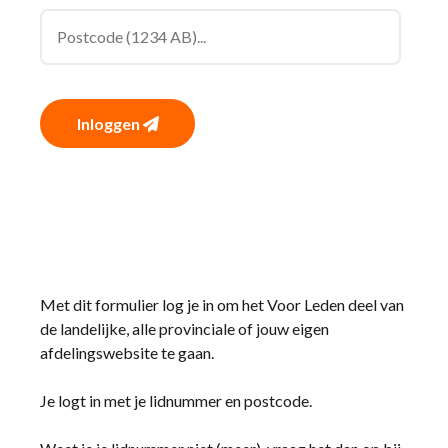
Inloggen
Met dit formulier log je in om het Voor Leden deel van
de landelijke, alle provinciale of jouw eigen
afdelingswebsite te gaan.
Je logt in met je lidnummer en postcode.