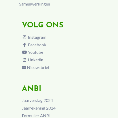
Samenwerkingen
VOLG ONS
Instagram
Facebook
Youtube
Linkedin
Nieuwsbrief
ANBI
Jaarverslag 2024
Jaarrekening 2024
Formulier ANBI