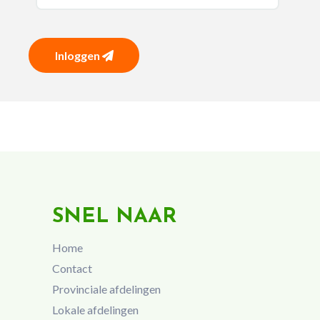
Inloggen
SNEL NAAR
Home
Contact
Provinciale afdelingen
Lokale afdelingen