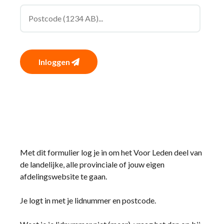
Inloggen
Met dit formulier log je in om het Voor Leden deel van
de landelijke, alle provinciale of jouw eigen
afdelingswebsite te gaan.
Je logt in met je lidnummer en postcode.