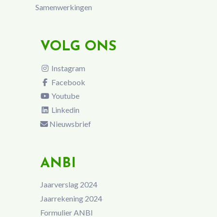
Samenwerkingen
VOLG ONS
Instagram
Facebook
Youtube
Linkedin
Nieuwsbrief
ANBI
Jaarverslag 2024
Jaarrekening 2024
Formulier ANBI