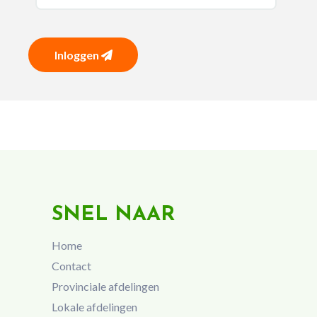
Inloggen
SNEL NAAR
Home
Contact
Provinciale afdelingen
Lokale afdelingen