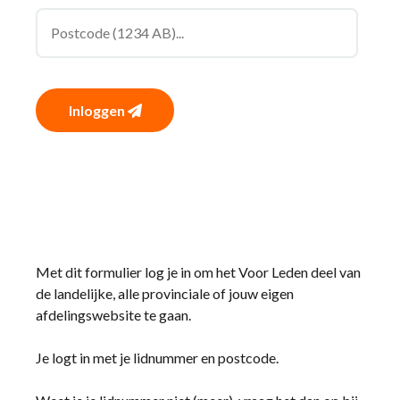
Inloggen
Met dit formulier log je in om het Voor Leden deel van
de landelijke, alle provinciale of jouw eigen
afdelingswebsite te gaan.
Je logt in met je lidnummer en postcode.