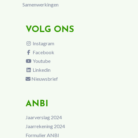
Samenwerkingen
VOLG ONS
Instagram
Facebook
Youtube
Linkedin
Nieuwsbrief
ANBI
Jaarverslag 2024
Jaarrekening 2024
Formulier ANBI