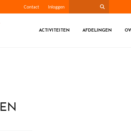
Contact
Inloggen
ACTIVITEITEN
AFDELINGEN
OV
DEN