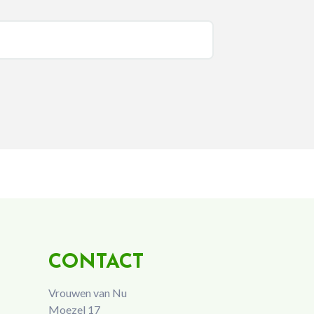
CONTACT
Vrouwen van Nu
Moezel 17