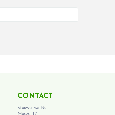
CONTACT
Vrouwen van Nu
Moezel 17