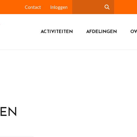
Contact
Inloggen
ACTIVITEITEN
AFDELINGEN
OV
DEN