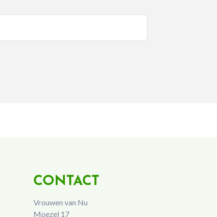
CONTACT
Vrouwen van Nu
Moezel 17