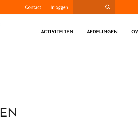
Contact
Inloggen
ACTIVITEITEN
AFDELINGEN
OV
DEN