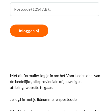
Inloggen
Met dit formulier log je in om het Voor Leden deel van
de landelijke, alle provinciale of jouw eigen
afdelingswebsite te gaan.
Je logt in met je lidnummer en postcode.