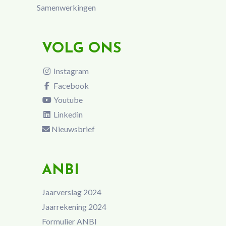
Samenwerkingen
VOLG ONS
Instagram
Facebook
Youtube
Linkedin
Nieuwsbrief
ANBI
Jaarverslag 2024
Jaarrekening 2024
Formulier ANBI