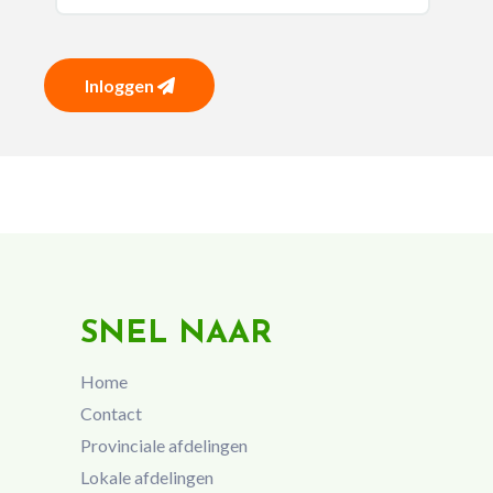
Inloggen
SNEL NAAR
Home
Contact
Provinciale afdelingen
Lokale afdelingen