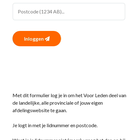
Inloggen
Met dit formulier log je in om het Voor Leden deel van
de landelijke, alle provinciale of jouw eigen
afdelingswebsite te gaan.
Je logt in met je lidnummer en postcode.