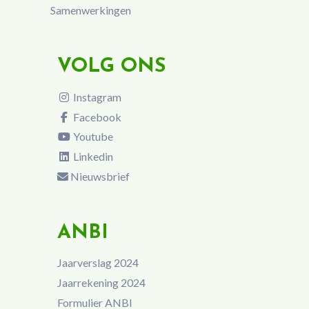
Samenwerkingen
VOLG ONS
Instagram
Facebook
Youtube
Linkedin
Nieuwsbrief
ANBI
Jaarverslag 2024
Jaarrekening 2024
Formulier ANBI