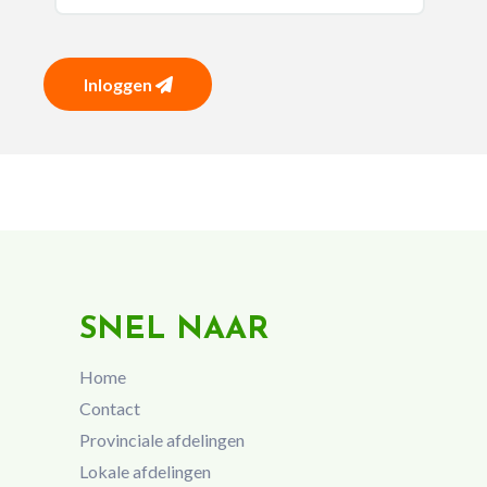
Inloggen
SNEL NAAR
Home
Contact
Provinciale afdelingen
Lokale afdelingen