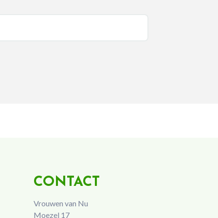
CONTACT
Vrouwen van Nu
Moezel 17