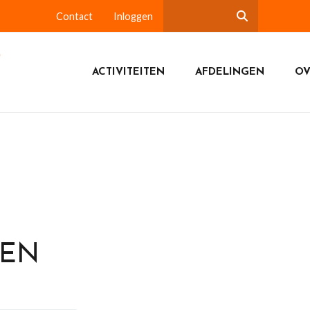
Contact
Inloggen
ACTIVITEITEN
AFDELINGEN
OV
DEN