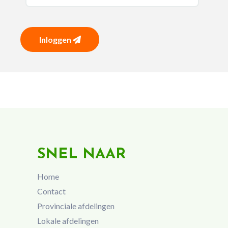
Inloggen
SNEL NAAR
Home
Contact
Provinciale afdelingen
Lokale afdelingen