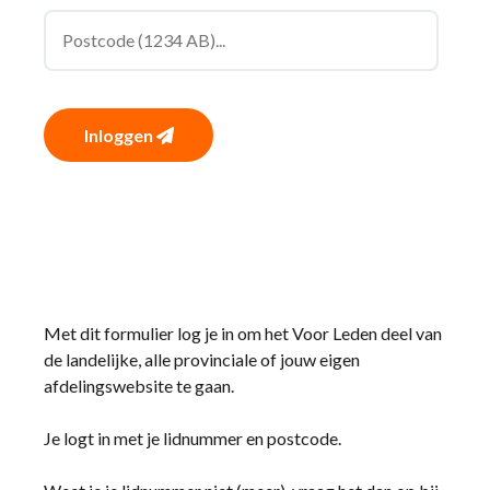
Inloggen
Met dit formulier log je in om het Voor Leden deel van
de landelijke, alle provinciale of jouw eigen
afdelingswebsite te gaan.
Je logt in met je lidnummer en postcode.