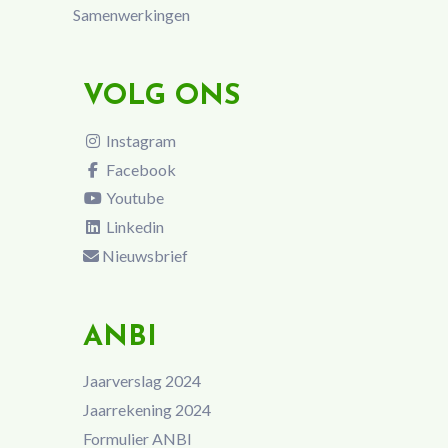
Samenwerkingen
VOLG ONS
Instagram
Facebook
Youtube
Linkedin
Nieuwsbrief
ANBI
Jaarverslag 2024
Jaarrekening 2024
Formulier ANBI