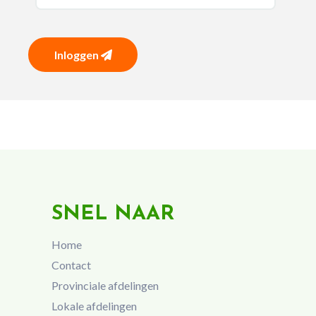
Inloggen
SNEL NAAR
Home
Contact
Provinciale afdelingen
Lokale afdelingen