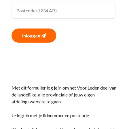
Inloggen
Met dit formulier log je in om het Voor Leden deel van
de landelijke, alle provinciale of jouw eigen
afdelingswebsite te gaan.
Je logt in met je lidnummer en postcode.