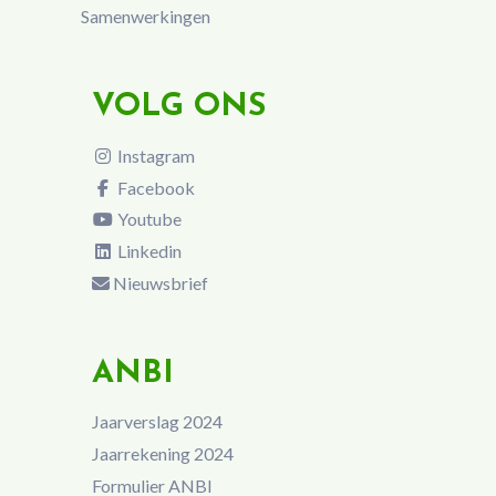
Samenwerkingen
VOLG ONS
Instagram
Facebook
Youtube
Linkedin
Nieuwsbrief
ANBI
Jaarverslag 2024
Jaarrekening 2024
Formulier ANBI