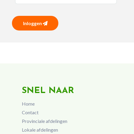
Inloggen
SNEL NAAR
Home
Contact
Provinciale afdelingen
Lokale afdelingen