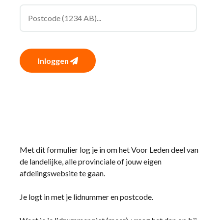
Inloggen
Met dit formulier log je in om het Voor Leden deel van
de landelijke, alle provinciale of jouw eigen
afdelingswebsite te gaan.
Je logt in met je lidnummer en postcode.