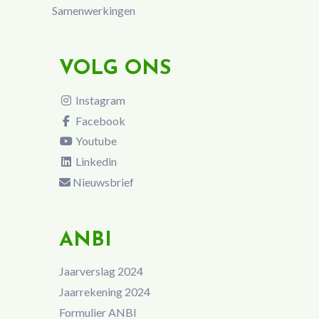
Samenwerkingen
VOLG ONS
Instagram
Facebook
Youtube
Linkedin
Nieuwsbrief
ANBI
Jaarverslag 2024
Jaarrekening 2024
Formulier ANBI